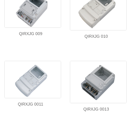
QIRXJG 009
QIRXJG 010
QIRXJG 0011
QIRXJG 0013